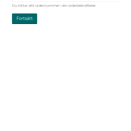
Du hittar ditt ordernummer i din orderbekräftelse.
Fortsätt