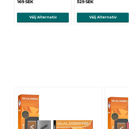
169 SEK
529 SEK
Välj Alternativ
Välj Alternativ