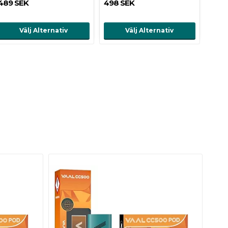
489 SEK
498 SEK
Välj Alternativ
Välj Alternativ